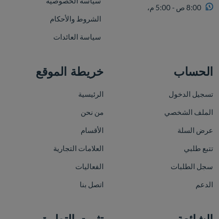
سياسة الخصوصية
8:00 ص - 5:00 م،
الشروط والأحكام
سياسة العائدات
الحساب
خريطة الموقع
تسجيل الدخول
الرئيسية
الملف الشخصي
من نحن
عرض السلة
الأقسام
تتبع طلبي
العلامات التجارية
سجل الطلبات
الفعاليات
الدعم
اتصل بنا
الشائعة
تثبيت التطبيق