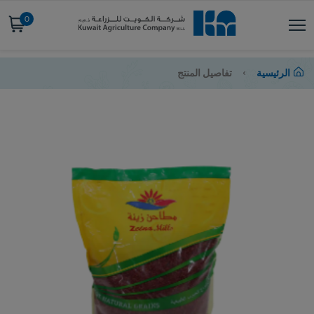
0
الرئيسية
تفاصيل المنتج