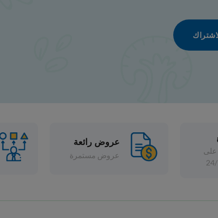
عروض رائعة
تشكيلة واسعة
عروض مستمرة
خصومات متنوعة