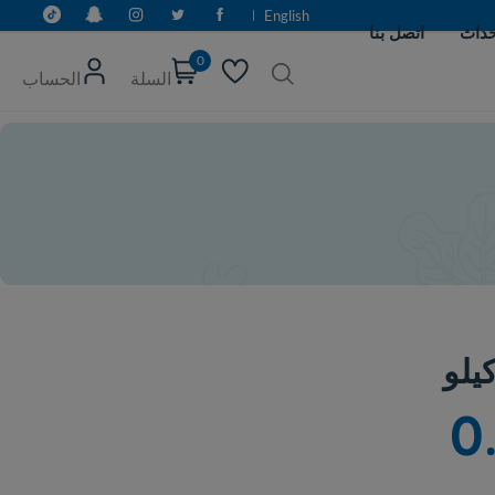
English
0
السلة
الحساب