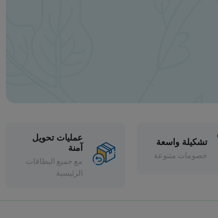
عمليات تحويل
آمنة
مع جميع البطاقات
الرئيسية