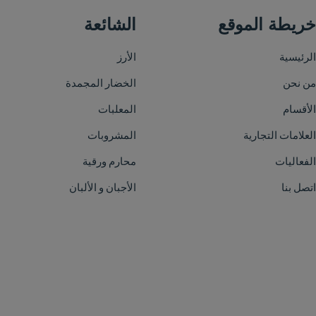
الشائعة
الأرز
الخضار المجمدة
المعلبات
المشروبات
محارم ورقية
الأجبان و الألبان