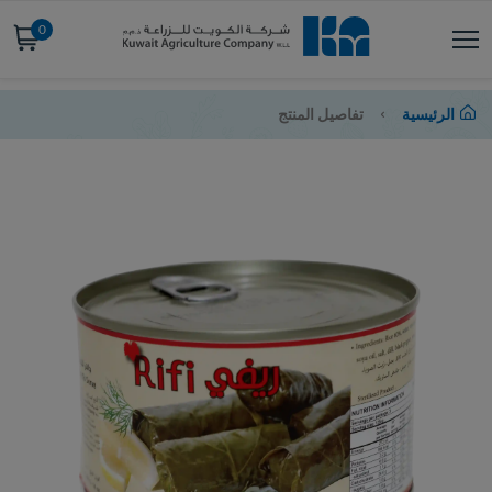
0
الرئيسية
تفاصيل المنتج