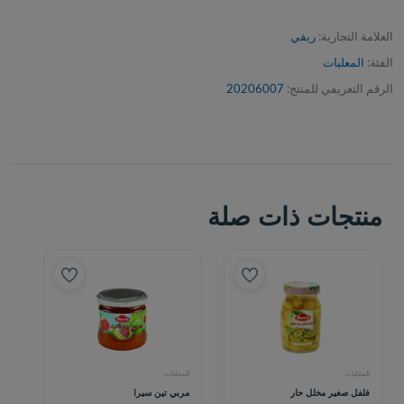
العلامة التجارية:
ريفي
الفئة:
المعلبات
الرقم التعريفي للمنتج:
20206007
منتجات ذات صلة