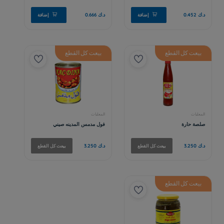
بيعت كل القطع
بيعت كل القطع
بيعت كل القطع