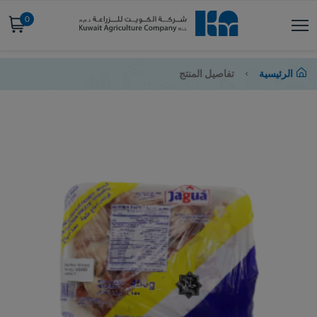
0
الرئيسية
تفاصيل المنتج