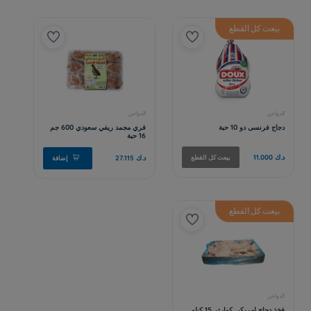
بيعت كل القطع
بيعت كل القطع