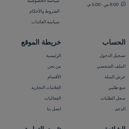
سياسة الخصوصية
8:00 ص - 5:00 م،
الشروط والأحكام
سياسة العائدات
الحساب
خريطة الموقع
تسجيل الدخول
الرئيسية
الملف الشخصي
من نحن
عرض السلة
الأقسام
تتبع طلبي
العلامات التجارية
سجل الطلبات
الفعاليات
الدعم
اتصل بنا