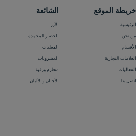
الشائعة
الأرز
الخضار المجمدة
المعلبات
المشروبات
محارم ورقية
الأجبان و الألبان