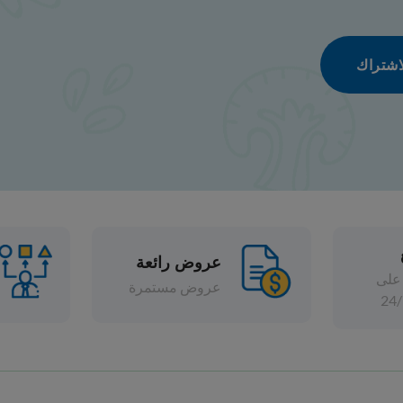
عروض رائعة
تشكيلة واسعة
عروض مستمرة
خصومات متنوعة