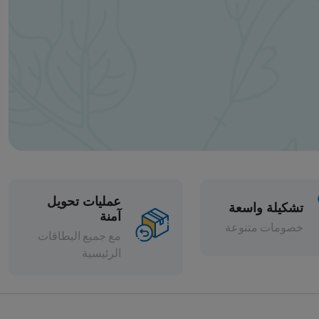
عمليات تحويل
آمنة
مع جميع البطاقات
الرئيسية