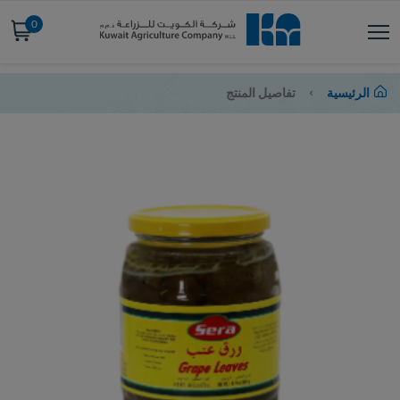
0
الرئيسية
تفاصيل المنتج