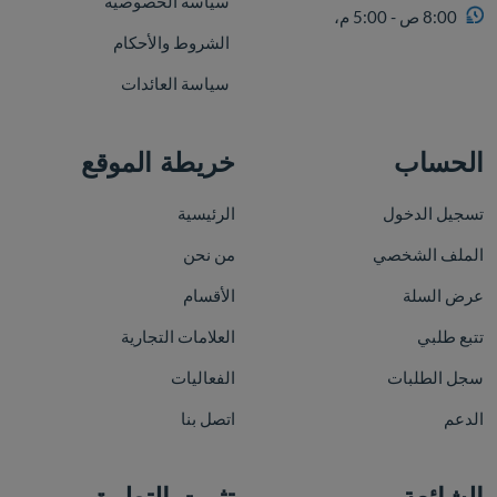
سياسة الخصوصية
8:00 ص - 5:00 م،
الشروط والأحكام
سياسة العائدات
الحساب
خريطة الموقع
تسجيل الدخول
الرئيسية
الملف الشخصي
من نحن
عرض السلة
الأقسام
تتبع طلبي
العلامات التجارية
سجل الطلبات
الفعاليات
الدعم
اتصل بنا