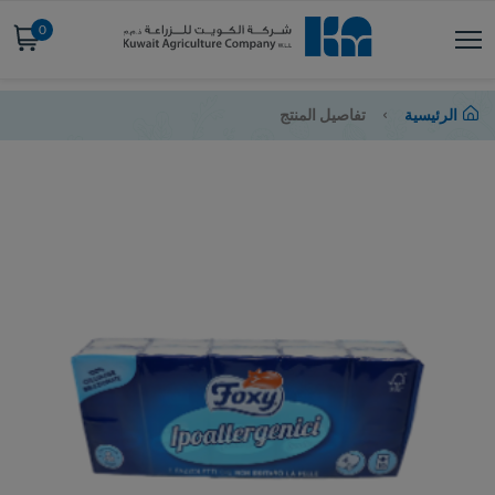
0
الرئيسية
تفاصيل المنتج