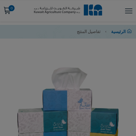
0
الرئيسية
تفاصيل المنتج